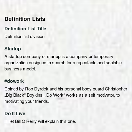
Definition Lists
Definition List Title
Definition list division.
Startup
A startup company or startup is a company or temporary
organization designed to search for a repeatable and scalable
business model.
#dowork
Coined by Rob Dyrdek and his personal body guard Christopher
„Big Black“ Boykins, „Do Work“ works as a self motivator, to
motivating your friends.
Do It Live
I’ll let Bill O’Reilly will
explain
this one.