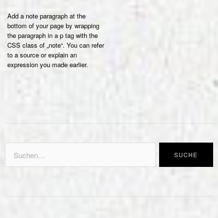
Add a note paragraph at the
bottom of your page by wrapping
the paragraph in a p tag with the
CSS class of „note“. You can refer
to a source or explain an
expression you made earlier.