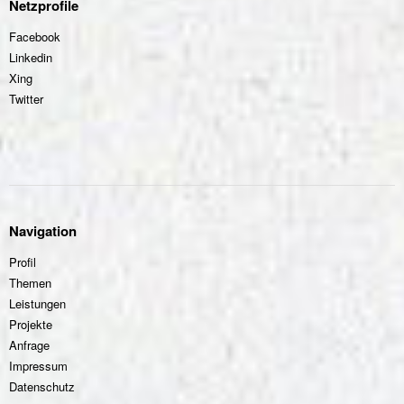
Netzprofile
Facebook
Linkedin
Xing
Twitter
Navigation
Profil
Themen
Leistungen
Projekte
Anfrage
Impressum
Datenschutz