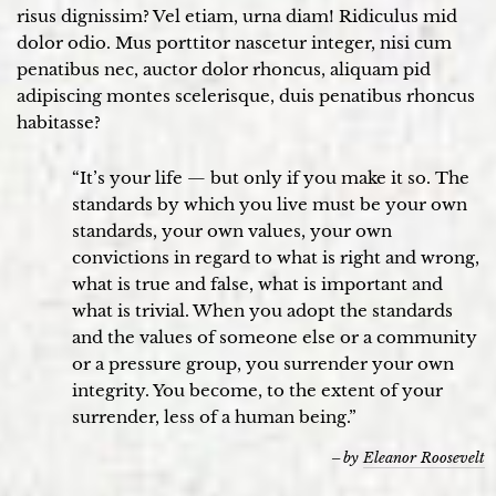
risus dignissim? Vel etiam, urna diam! Ridiculus mid
dolor odio. Mus porttitor nascetur integer, nisi cum
penatibus nec, auctor dolor rhoncus, aliquam pid
adipiscing montes scelerisque, duis penatibus rhoncus
habitasse?
“It’s your life — but only if you make it so. The
standards by which you live must be your own
standards, your own values, your own
convictions in regard to what is right and wrong,
what is true and false, what is important and
what is trivial. When you adopt the standards
and the values of someone else or a community
or a pressure group, you surrender your own
integrity. You become, to the extent of your
surrender, less of a human being.”
by
Eleanor Roosevelt