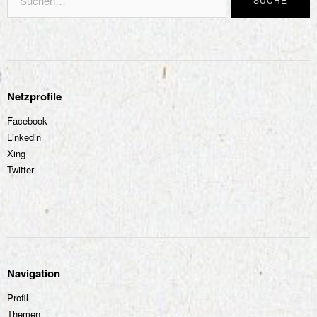
Netzprofile
Facebook
Linkedin
Xing
Twitter
Navigation
Profil
Themen