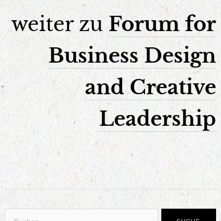
weiter zu
Forum for
Business Design
and Creative
Leadership