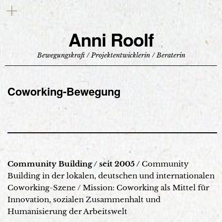
Anni Roolf
Bewegungskraft / Projektentwicklerin / Beraterin
Coworking-Bewegung
Community Building / seit 2005 /
Community
Building in der lokalen, deutschen und internationalen
Coworking-Szene / Mission: Coworking als Mittel für
Innovation, sozialen Zusammenhalt und
Humanisierung der Arbeitswelt