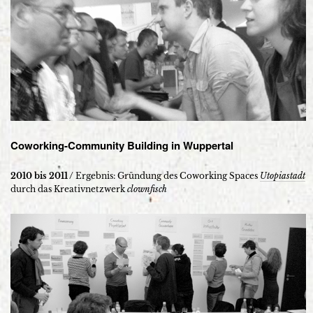
Coworking-Community Building in Wuppertal
2010 bis 2011 /
Ergebnis: Gründung des Coworking Spaces
Utopiastadt
durch das Kreativnetzwerk
clownfisch