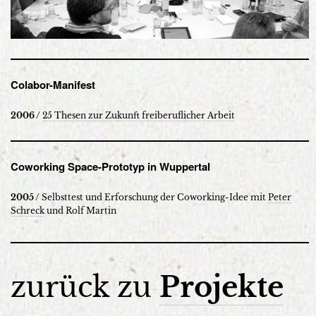
Colabor-Manifest
2006 /
25 Thesen zur Zukunft freiberuflicher Arbeit
Coworking Space-Prototyp in Wuppertal
2005 /
Selbsttest und Erforschung der Coworking-Idee mit
Peter
Schreck
und Rolf Martin
zurück zu
Projekte