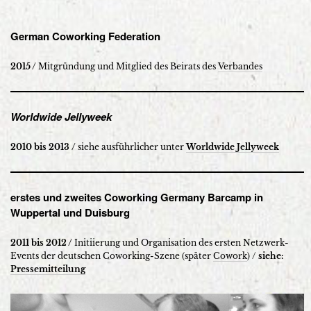
German Coworking Federation
2015 /
Mitgründung und Mitglied des Beirats des
Verbandes
Worldwide Jellyweek
2010 bis 2013 /
siehe ausführlicher unter
Worldwide Jellyweek
erstes und zweites Coworking Germany Barcamp in
Wuppertal und Duisburg
2011 bis 2012 /
Initiierung und Organisation des ersten Netzwerk-
Events der deutschen Coworking-Szene (später
Cowork
) /
siehe:
Pressemitteilung