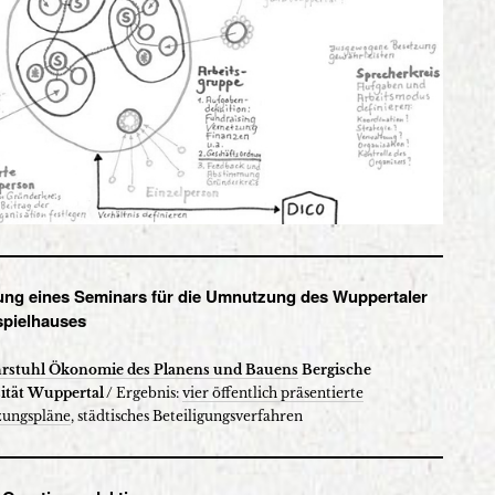
erung eines Seminars für die Umnutzung des Wuppertaler
pielhauses
rstuhl Ökonomie des Planens und Bauens
Bergische
ität Wuppertal /
Ergebnis:
vier öffentlich präsentierte
ungspläne
, städtisches Beteiligungsverfahren