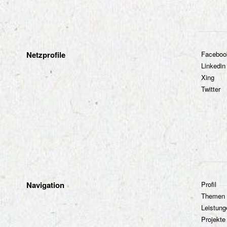
Netzprofile
Faceboo
Linkedin
Xing
Twitter
Navigation
Profil
Themen
Leistung
Projekte