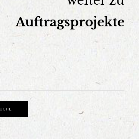
weiter zu
Auftragsprojekte