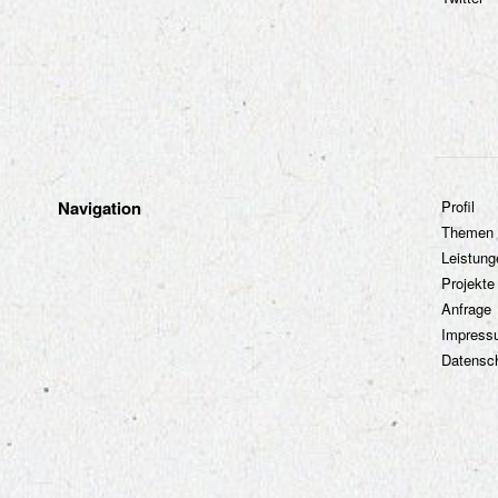
Navigation
Profil
Themen
Leistung
Projekte
Anfrage
Impress
Datensc